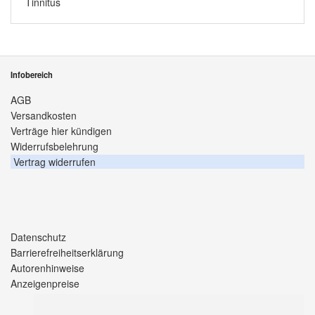
Tinnitus
Infobereich
AGB
Versandkosten
Verträge hier kündigen
Widerrufsbelehrung
Vertrag widerrufen
Datenschutz
Barrierefreiheitserklärung
Autorenhinweise
Anzeigenpreise