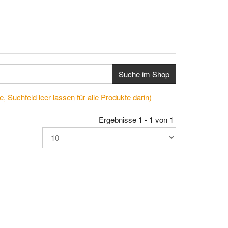
Suche im Shop
, Suchfeld leer lassen für alle Produkte darin)
Ergebnisse 1 - 1 von 1