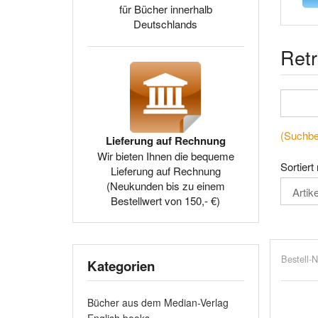
für Bücher innerhalb
Deutschlands
Retr
(Suchbeg
Lieferung auf Rechnung
Wir bieten Ihnen die bequeme
Sortiert
Lieferung auf Rechnung
(Neukunden bis zu einem
Bestellwert von 150,- €)
Bestell-N
Kategorien
Bücher aus dem Median-Verlag