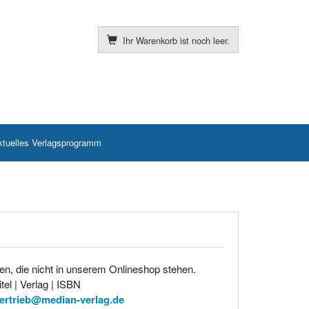
Ihr Warenkorb ist noch leer.
ktuelles Verlagsprogramm
en, die nicht in unserem Onlineshop stehen.
tel | Verlag | ISBN
ertrieb@median-verlag.de