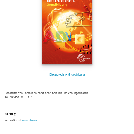
Elektrotechnik Grundbildung
Bearbeitet von Lehrern an beruflichen Schulen und von Ingenieuren
13. Auflage 2024, 312 ...
31,30 €
inkl. MwSt. zzgl.
Versandkosten