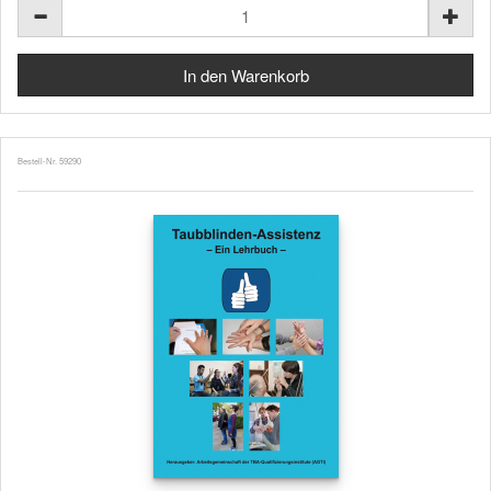
Bestell-Nr. 59290