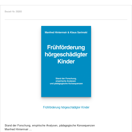
Bestell-Nr. 59283
Frühförderung hörgeschädigter Kinder
Stand der Forschung, empirische Analysen, pädagogische Konsequenzen
Manfred Hintermair ...