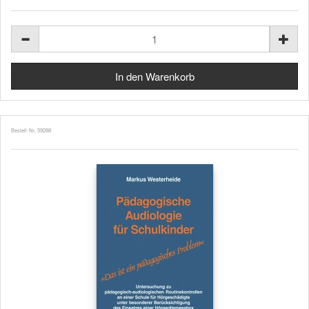
Bestell-Nr. 59288