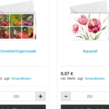
chmetterlingsmosaik
Aquarell
0,57 €
t. zzgl.
Versandkosten
inkl. MwSt. zzgl.
Versandkosten