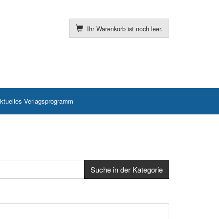
Ihr Warenkorb ist noch leer.
ktuelles Verlagsprogramm