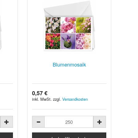
Blumenmosaik
0,57 €
inkl. MwSt. zzgl.
Versandkosten