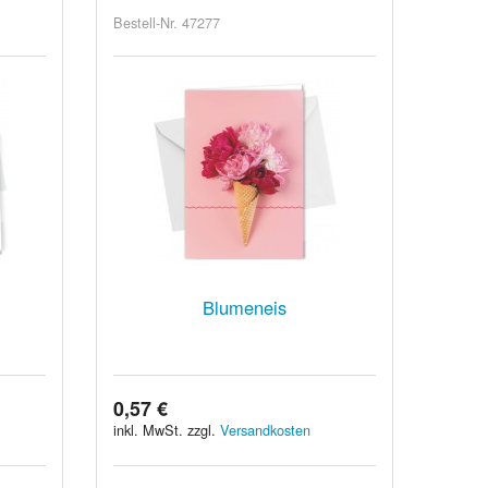
Bestell-Nr. 47277
Blumeneis
0,57 €
inkl. MwSt. zzgl.
Versandkosten