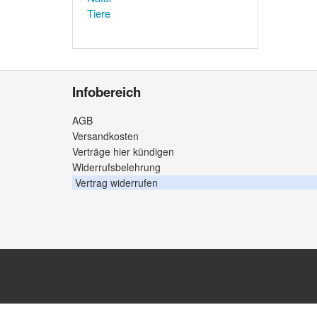
Tiere
Infobereich
AGB
Versandkosten
Verträge hier kündigen
Widerrufsbelehrung
Vertrag widerrufen