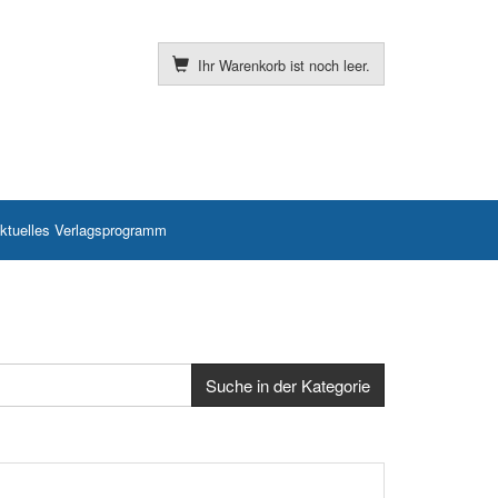
Ihr Warenkorb ist noch leer.
ktuelles Verlagsprogramm