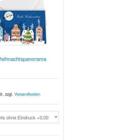
eihnachtspanorama
t. zzgl.
Versandkosten