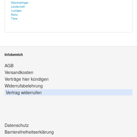
Glücksbringer
Landschaft
Lustiges
Natur
Tiere
Infobereich
AGB
Versandkosten
Verträge hier kündigen
Widerrufsbelehrung
Vertrag widerrufen
Datenschutz
Barrierefreiheitserklärung