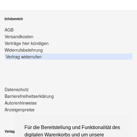
Infobereich
AGB
Versandkosten
Verträge hier kündigen
Widerrufsbelehrung
Vertrag widerrufen
Datenschutz
Barrierefreiheitserklärung
Autorenhinweise
Anzeigenpreise
Für die Bereitstellung und Funktionalität des
Verlag
digitalen Warenkorbs und um unsere