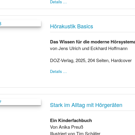
Details …
Hörakustik Basics
Das Wissen für die moderne Hörsyste
von Jens Ulrich und Eckhard Hoffmann
DOZ-Verlag, 2025, 204 Seiten, Hardcover
Details …
Stark im Alltag mit Hörgeräten
Ein Kinderfachbuch
Von Anika Preuß
Illustriert von Tim Schäfer