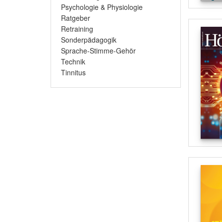
Psychologie & Physiologie
Ratgeber
Retraining
Sonderpädagogik
Sprache-Stimme-Gehör
Technik
Tinnitus