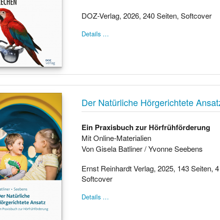
DOZ-Verlag, 2026, 240 Seiten, Softcover
Details …
Der Natürliche Hörgerichtete Ansat
Ein Praxisbuch zur Hörfrühförderung
Mit Online-Materialien
Von Gisela Batliner / Yvonne Seebens
Ernst Reinhardt Verlag, 2025, 143 Seiten, 
Softcover
Details …