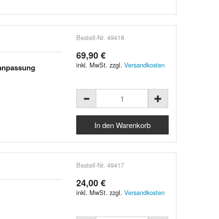
Bestell-Nr. 49418
69,90 €
inkl. MwSt. zzgl.
Versandkosten
manpassung
Bestell-Nr. 49417
24,00 €
inkl. MwSt. zzgl.
Versandkosten