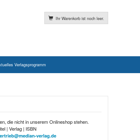
Ihr Warenkorb ist noch leer.
ktuelles Verlagsprogramm
en, die nicht in unserem Onlineshop stehen.
tel | Verlag | ISBN
ertrieb@median-verlag.de