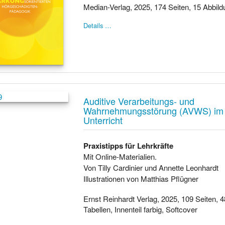
Median-Verlag, 2025, 174 Seiten, 15 Abbil
Details …
Auditive Verarbeitungs- und
Wahrnehmungsstörung (AVWS) im i
Unterricht
Praxistipps für Lehrkräfte
Mit Online-Materialien.
Von Tilly Cardinier und Annette Leonhardt
Illustrationen von Matthias Pflügner
Ernst Reinhardt Verlag, 2025, 109 Seiten, 
Tabellen, Innenteil farbig, Softcover