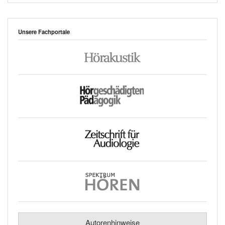
Unsere Fachportale
Autorenhinweise