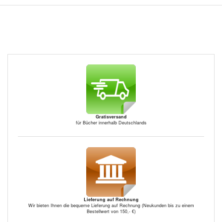
Gratisversand
für Bücher innerhalb Deutschlands
Lieferung auf Rechnung
Wir bieten Ihnen die bequeme Lieferung auf Rechnung (Neukunden bis zu einem
Bestellwert von 150,- €)