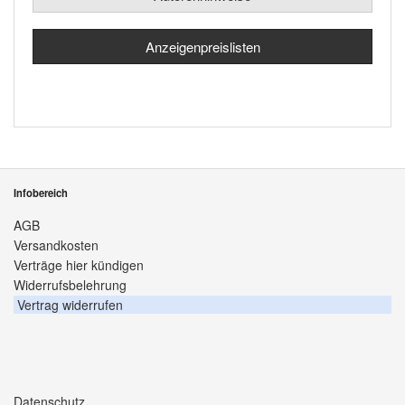
Anzeigenpreislisten
Infobereich
AGB
Versandkosten
Verträge hier kündigen
Widerrufsbelehrung
Vertrag widerrufen
Datenschutz