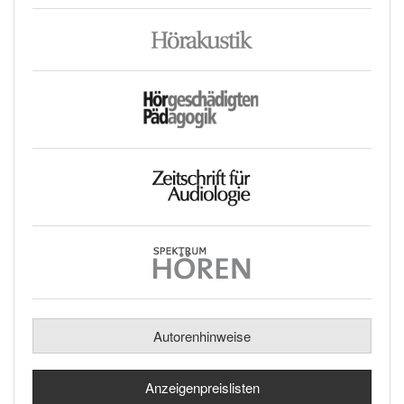
Autorenhinweise
Anzeigenpreislisten