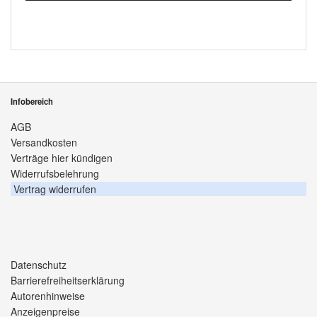
Infobereich
AGB
Versandkosten
Verträge hier kündigen
Widerrufsbelehrung
Vertrag widerrufen
Datenschutz
Barrierefreiheitserklärung
Autorenhinweise
Anzeigenpreise