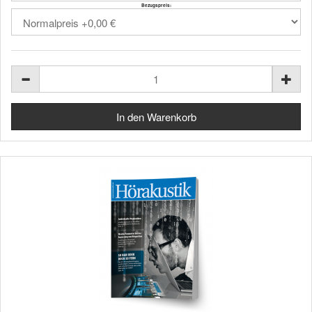
Bezugspreis: