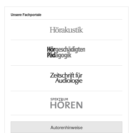
Unsere Fachportale
Autorenhinweise