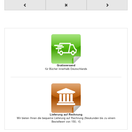
Gratisversand
für Bücher innerhalb Deutschlands
Lieferung auf Rechnung
Wir bieten Ihnen die bequeme Lieferung auf Rechnung (Neukunden bis zu einem
Bestellwert von 150,- €)