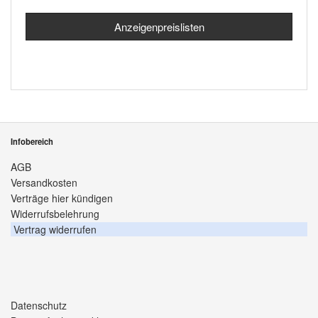
Anzeigenpreislisten
Infobereich
AGB
Versandkosten
Verträge hier kündigen
Widerrufsbelehrung
Vertrag widerrufen
Datenschutz