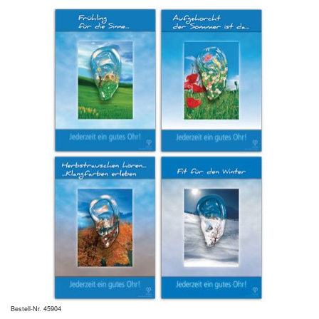
Bestell-Nr. 45904