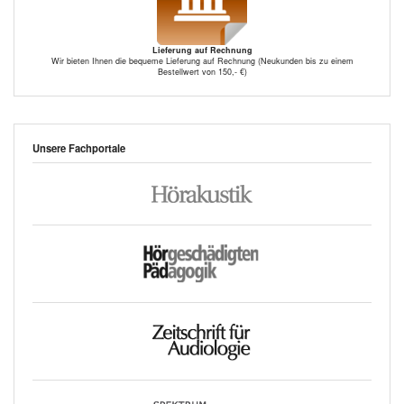
Lieferung auf Rechnung
Wir bieten Ihnen die bequeme Lieferung auf Rechnung (Neukunden bis zu einem
Bestellwert von 150,- €)
Unsere Fachportale