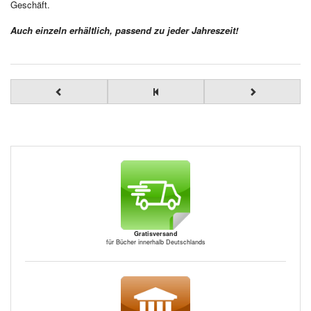
Geschäft.
Auch einzeln erhältlich, passend zu jeder Jahreszeit!
Gratisversand
für Bücher innerhalb Deutschlands