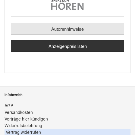
Autorenhinweise
Anzeigenpreislisten
Infobereich
AGB
Versandkosten
Verträge hier kündigen
Widerrufsbelehrung
Vertrag widerrufen