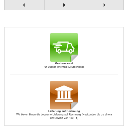
Gratisversand
für Bücher innerhalb Deutschlands
Lieferung auf Rechnung
Wir bieten Ihnen die bequeme Lieferung auf Rechnung (Neukunden bis zu einem
Bestellwert von 150,- €)