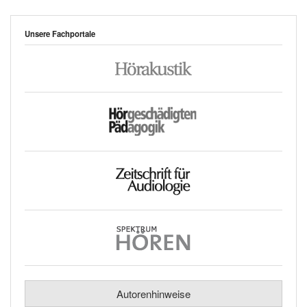
Unsere Fachportale
Autorenhinweise