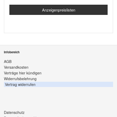
Anzeigenpreislisten
Infobereich
AGB
Versandkosten
Verträge hier kündigen
Widerrufsbelehrung
Vertrag widerrufen
Datenschutz