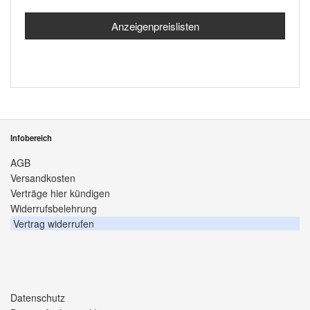
Anzeigenpreislisten
Infobereich
AGB
Versandkosten
Verträge hier kündigen
Widerrufsbelehrung
Vertrag widerrufen
Datenschutz