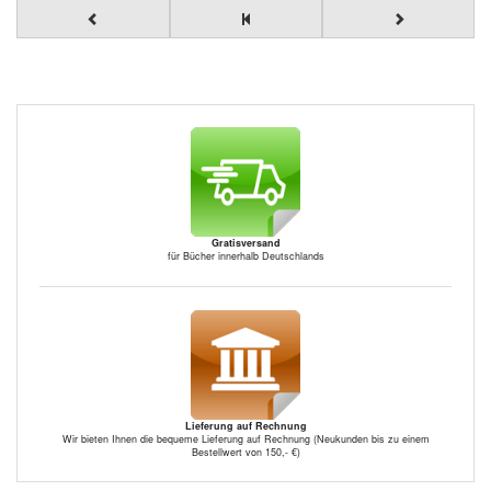
Gratisversand
für Bücher innerhalb Deutschlands
Lieferung auf Rechnung
Wir bieten Ihnen die bequeme Lieferung auf Rechnung (Neukunden bis zu einem
Bestellwert von 150,- €)