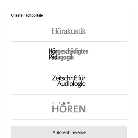
Unsere Fachportale
Autorenhinweise