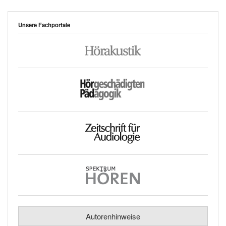
Unsere Fachportale
Autorenhinweise