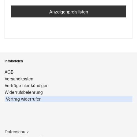
Anzeigenpreislisten
Infobereich
AGB
Versandkosten
Verträge hier kündigen
Widerrufsbelehrung
Vertrag widerrufen
Datenschutz