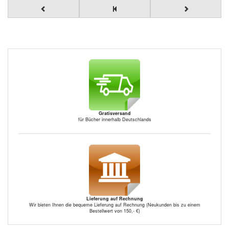
Gratisversand
für Bücher innerhalb Deutschlands
Lieferung auf Rechnung
Wir bieten Ihnen die bequeme Lieferung auf Rechnung (Neukunden bis zu einem
Bestellwert von 150,- €)