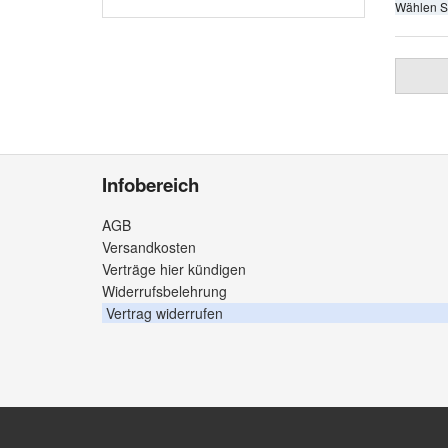
Wählen S
Infobereich
AGB
Versandkosten
Verträge hier kündigen
Widerrufsbelehrung
Vertrag widerrufen