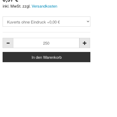
inkl. MwSt. zzgl.
Versandkosten