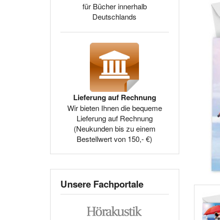
für Bücher innerhalb
Deutschlands
Lieferung auf Rechnung
Wir bieten Ihnen die bequeme
Lieferung auf Rechnung
(Neukunden bis zu einem
Bestellwert von 150,- €)
Unsere Fachportale