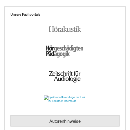
Unsere Fachportale
Autorenhinweise