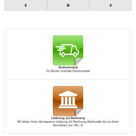
Gratisversand
für Bücher innerhalb Deutschlands
Lieferung auf Rechnung
Wir bieten Ihnen die bequeme Lieferung auf Rechnung (Neukunden bis zu einem
Bestellwert von 150,- €)