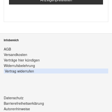
Infobereich
AGB
Versandkosten
Verträge hier kündigen
Widerrufsbelehrung
Vertrag widerrufen
Datenschutz
Barrierefreiheitserklärung
Autorenhinweise