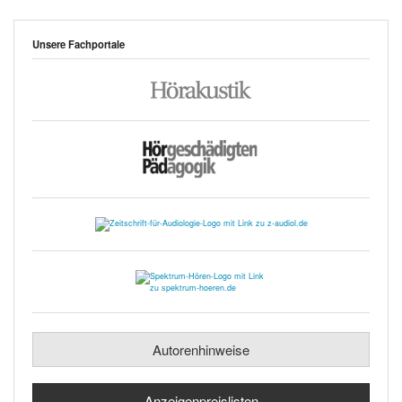
Unsere Fachportale
Autorenhinweise
Anzeigenpreislisten