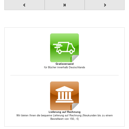
Gratisversand
für Bücher innerhalb Deutschlands
Lieferung auf Rechnung
Wir bieten Ihnen die bequeme Lieferung auf Rechnung (Neukunden bis zu einem
Bestellwert von 150,- €)