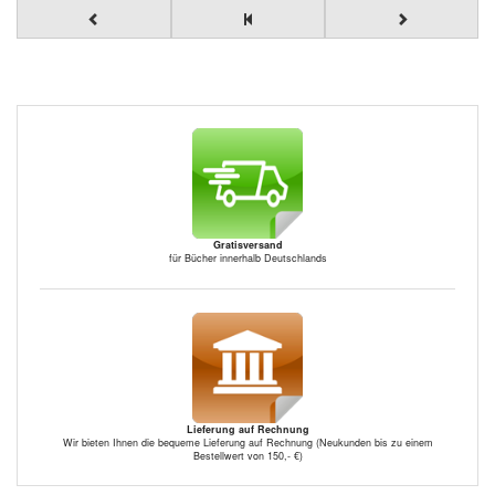
Gratisversand
für Bücher innerhalb Deutschlands
Lieferung auf Rechnung
Wir bieten Ihnen die bequeme Lieferung auf Rechnung (Neukunden bis zu einem
Bestellwert von 150,- €)