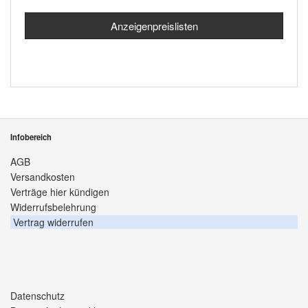
Anzeigenpreislisten
Infobereich
AGB
Versandkosten
Verträge hier kündigen
Widerrufsbelehrung
Vertrag widerrufen
Datenschutz