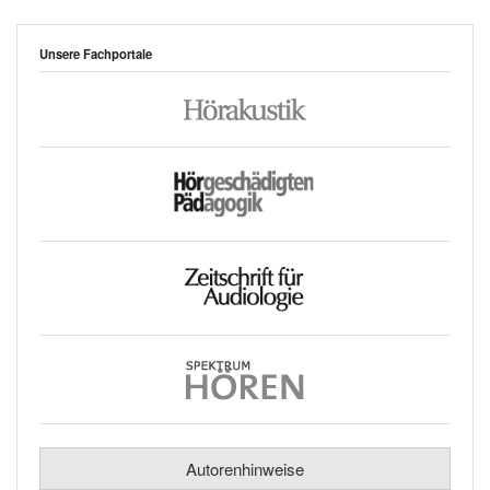
Unsere Fachportale
Autorenhinweise