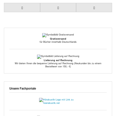
Gratisversand
für Bücher innerhalb Deutschlands
Lieferung auf Rechnung
Wir bieten Ihnen die bequeme Lieferung auf Rechnung (Neukunden bis zu einem
Bestellwert von 150,- €)
Unsere Fachportale