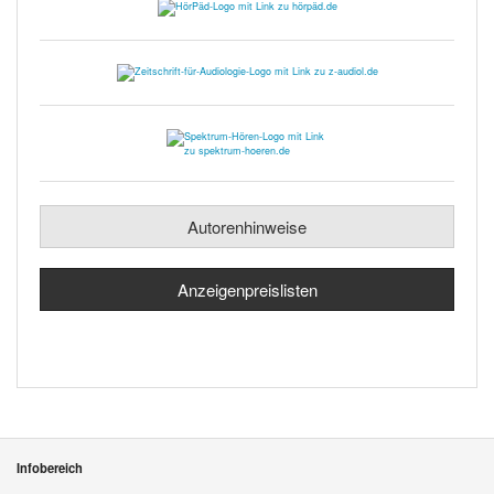
Autorenhinweise
Anzeigenpreislisten
Infobereich