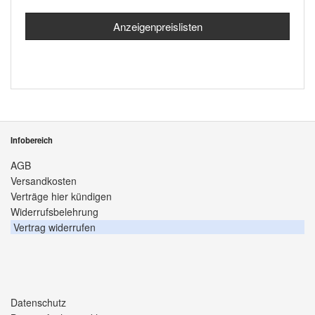
Anzeigenpreislisten
Infobereich
AGB
Versandkosten
Verträge hier kündigen
Widerrufsbelehrung
Vertrag widerrufen
Datenschutz