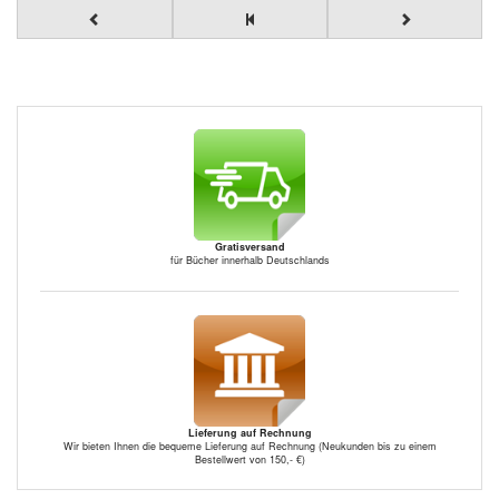
Gratisversand
für Bücher innerhalb Deutschlands
Lieferung auf Rechnung
Wir bieten Ihnen die bequeme Lieferung auf Rechnung (Neukunden bis zu einem
Bestellwert von 150,- €)