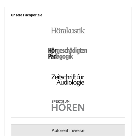
Unsere Fachportale
Autorenhinweise