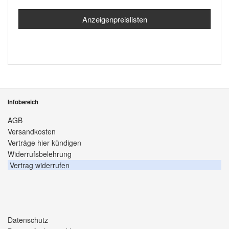
Anzeigenpreislisten
Infobereich
AGB
Versandkosten
Verträge hier kündigen
Widerrufsbelehrung
Vertrag widerrufen
Datenschutz