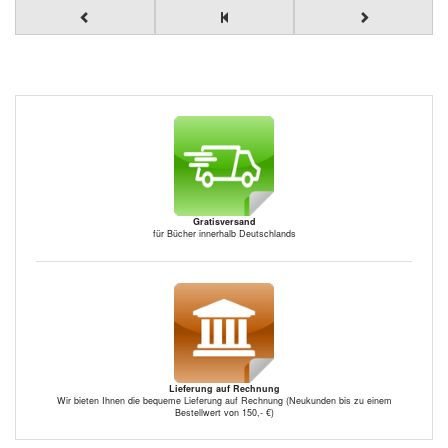
Gratisversand
für Bücher innerhalb Deutschlands
Lieferung auf Rechnung
Wir bieten Ihnen die bequeme Lieferung auf Rechnung (Neukunden bis zu einem
Bestellwert von 150,- €)