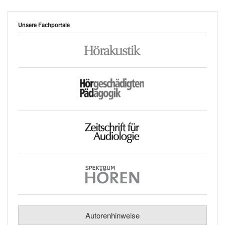
Unsere Fachportale
Autorenhinweise