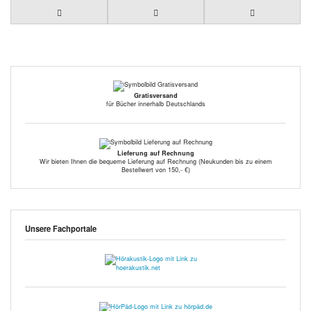
Gratisversand
für Bücher innerhalb Deutschlands
Lieferung auf Rechnung
Wir bieten Ihnen die bequeme Lieferung auf Rechnung (Neukunden bis zu einem
Bestellwert von 150,- €)
Unsere Fachportale