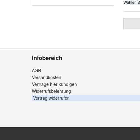
Wählen S
Infobereich
AGB
Versandkosten
Verträge hier kündigen
Widerrufsbelehrung
Vertrag widerrufen