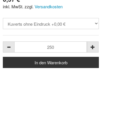
inkl. MwSt. zzgl.
Versandkosten