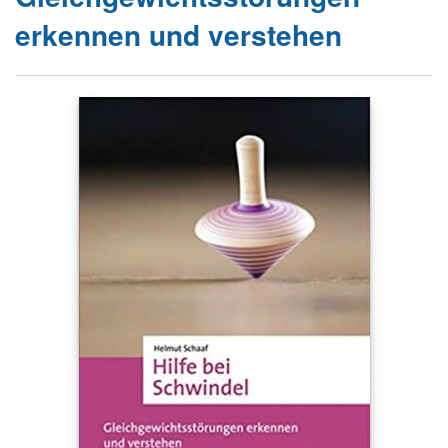
erkennen und verstehen