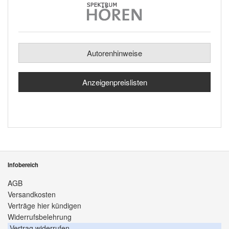
Autorenhinweise
Anzeigenpreislisten
Infobereich
AGB
Versandkosten
Verträge hier kündigen
Widerrufsbelehrung
Vertrag widerrufen