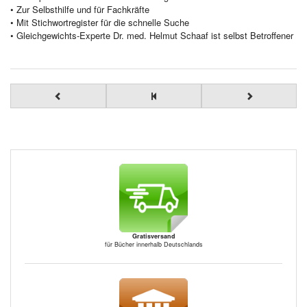
• Zur Selbsthilfe und für Fachkräfte
• Mit Stichwortregister für die schnelle Suche
• Gleichgewichts-Experte Dr. med. Helmut Schaaf ist selbst Betroffener
Gratisversand
für Bücher innerhalb Deutschlands