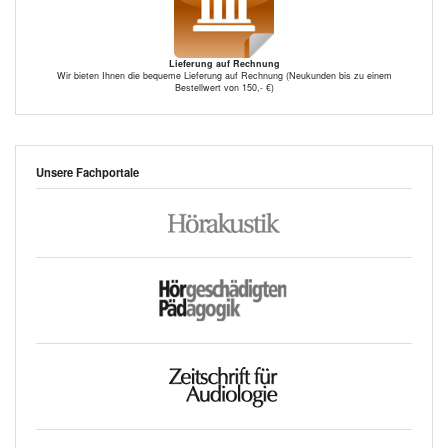
Lieferung auf Rechnung
Wir bieten Ihnen die bequeme Lieferung auf Rechnung (Neukunden bis zu einem
Bestellwert von 150,- €)
Unsere Fachportale