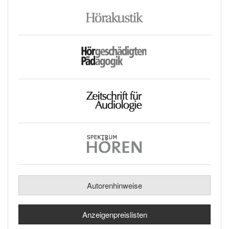
Autorenhinweise
Anzeigenpreislisten