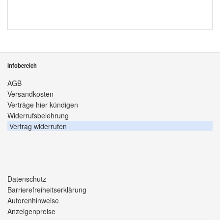
Infobereich
AGB
Versandkosten
Verträge hier kündigen
Widerrufsbelehrung
Vertrag widerrufen
Datenschutz
Barrierefreiheitserklärung
Autorenhinweise
Anzeigenpreise