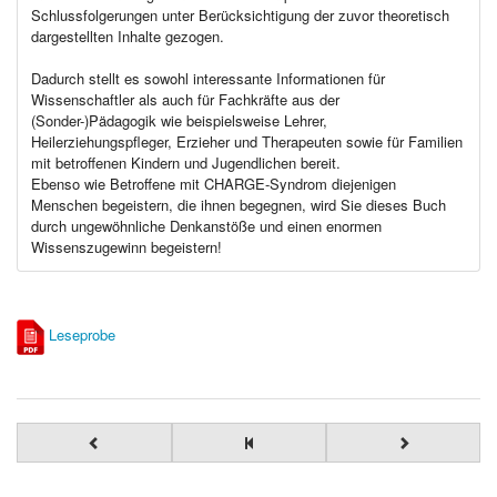
Schlussfolgerungen unter Berücksichtigung der zuvor theoretisch
dargestellten Inhalte gezogen.
Dadurch stellt es sowohl interessante Informationen für
Wissenschaftler als auch für Fachkräfte aus der
(Sonder-)Pädagogik wie beispielsweise Lehrer,
Heilerziehungspfleger, Erzieher und Therapeuten sowie für Familien
mit betroffenen Kindern und Jugendlichen bereit.
Ebenso wie Betroffene mit CHARGE-Syndrom diejenigen
Menschen begeistern, die ihnen begegnen, wird Sie dieses Buch
durch ungewöhnliche Denkanstöße und einen enormen
Wissenszugewinn begeistern!
Leseprobe