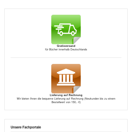
Gratisversand
für Bücher innerhalb Deutschlands
Lieferung auf Rechnung
Wir bieten Ihnen die bequeme Lieferung auf Rechnung (Neukunden bis zu einem
Bestellwert von 150,- €)
Unsere Fachportale