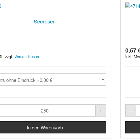
Seerosen
0,57 
t. zzgl.
Versandkosten
inkl. Mw