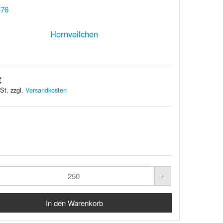
Hornveilchen
€
St. zzgl.
Versandkosten