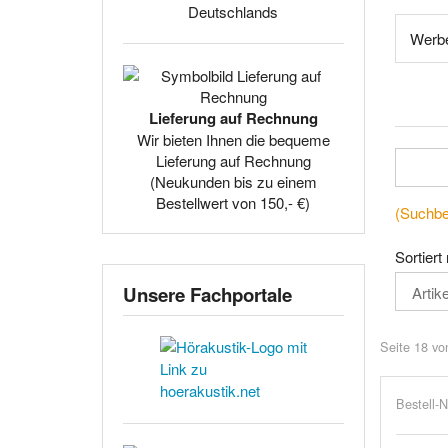
Deutschlands
Werbe
Lieferung auf Rechnung
Wir bieten Ihnen die bequeme
Lieferung auf Rechnung
(Neukunden bis zu einem
Bestellwert von 150,- €)
(Suchbeg
Sortiert
Unsere Fachportale
Seite 18 vo
Bestell-N