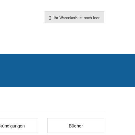
Ihr Warenkorb ist noch leer.
kündigungen
Bücher