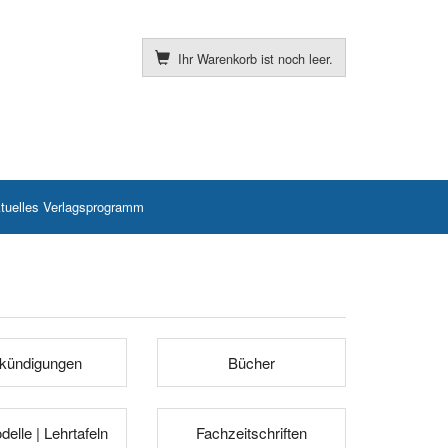
Ihr Warenkorb ist noch leer.
tuelles Verlagsprogramm
kündigungen
Bücher
elle | Lehrtafeln
Fachzeitschriften