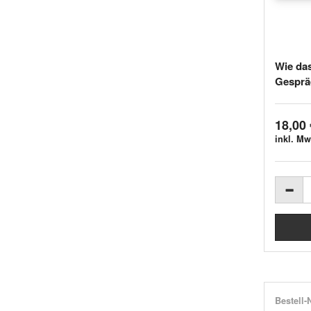
Wie das
Gespräc
18,00 
inkl. Mw
Bestell-