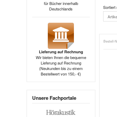
für Bücher innerhalb
Sortiert
Deutschlands
Bestell-N
Lieferung auf Rechnung
Wir bieten Ihnen die bequeme
Lieferung auf Rechnung
(Neukunden bis zu einem
Bestellwert von 150,- €)
Unsere Fachportale