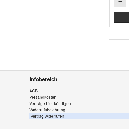
Infobereich
AGB
Versandkosten
Verträge hier kündigen
Widerrufsbelehrung
Vertrag widerrufen