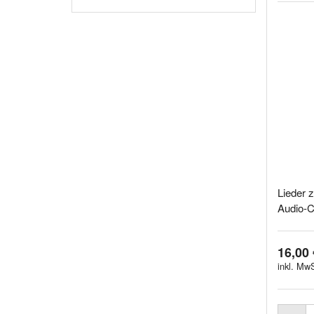
Lieder 
Audio-C
16,00 
inkl. MwS