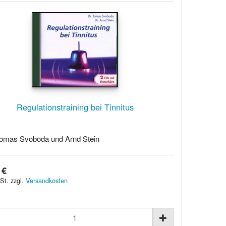
Regulationstraining bei Tinnitus
omas Svoboda und Arnd Stein
 €
St. zzgl.
Versandkosten