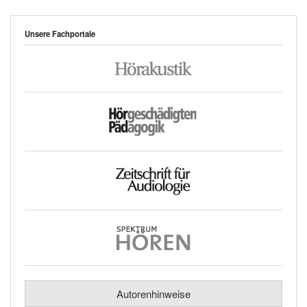
Unsere Fachportale
Autorenhinweise