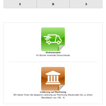
Gratisversand
für Bücher innerhalb Deutschlands
Lieferung auf Rechnung
Wir bieten Ihnen die bequeme Lieferung auf Rechnung (Neukunden bis zu einem
Bestellwert von 150,- €)