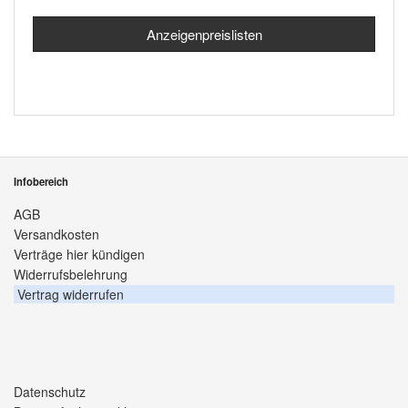
Anzeigenpreislisten
Infobereich
AGB
Versandkosten
Verträge hier kündigen
Widerrufsbelehrung
Vertrag widerrufen
Datenschutz