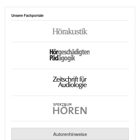
Unsere Fachportale
Autorenhinweise