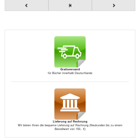
Gratisversand
für Bücher innerhalb Deutschlands
Lieferung auf Rechnung
Wir bieten Ihnen die bequeme Lieferung auf Rechnung (Neukunden bis zu einem
Bestellwert von 150,- €)