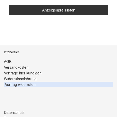
Anzeigenpreislisten
Infobereich
AGB
Versandkosten
Verträge hier kündigen
Widerrufsbelehrung
Vertrag widerrufen
Datenschutz