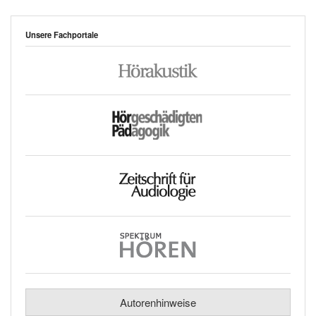
Unsere Fachportale
Autorenhinweise