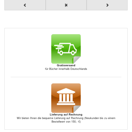
Gratisversand
für Bücher innerhalb Deutschlands
Lieferung auf Rechnung
Wir bieten Ihnen die bequeme Lieferung auf Rechnung (Neukunden bis zu einem
Bestellwert von 150,- €)