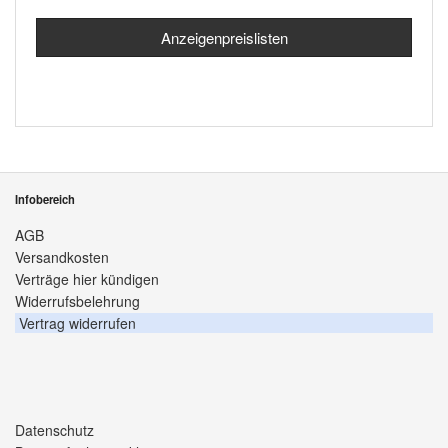
Anzeigenpreislisten
Infobereich
AGB
Versandkosten
Verträge hier kündigen
Widerrufsbelehrung
Vertrag widerrufen
Datenschutz