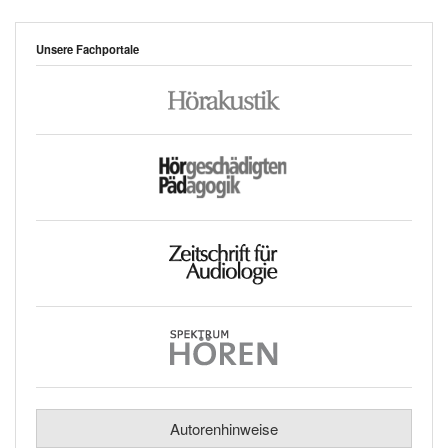
Unsere Fachportale
Autorenhinweise