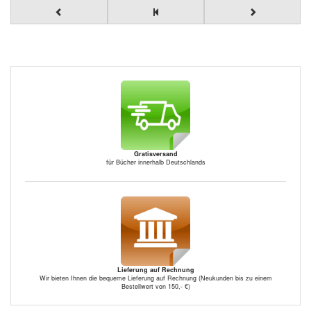
Gratisversand
für Bücher innerhalb Deutschlands
Lieferung auf Rechnung
Wir bieten Ihnen die bequeme Lieferung auf Rechnung (Neukunden bis zu einem
Bestellwert von 150,- €)