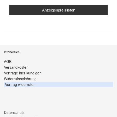
Anzeigenpreislisten
Infobereich
AGB
Versandkosten
Verträge hier kündigen
Widerrufsbelehrung
Vertrag widerrufen
Datenschutz