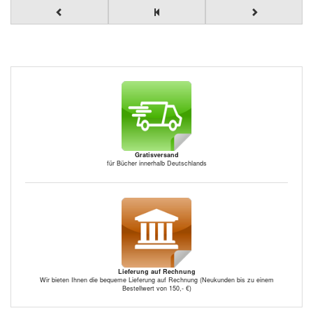
Gratisversand
für Bücher innerhalb Deutschlands
Lieferung auf Rechnung
Wir bieten Ihnen die bequeme Lieferung auf Rechnung (Neukunden bis zu einem
Bestellwert von 150,- €)