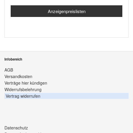
Anzeigenpreislisten
Infobereich
AGB
Versandkosten
Verträge hier kündigen
Widerrufsbelehrung
Vertrag widerrufen
Datenschutz