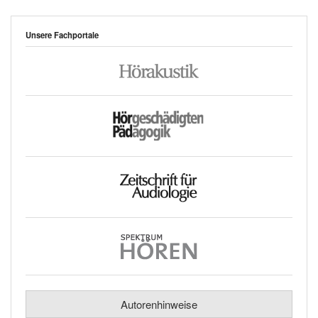
Unsere Fachportale
Autorenhinweise