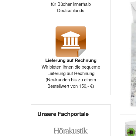
für Bücher innerhalb
Deutschlands
Lieferung auf Rechnung
Wir bieten Ihnen die bequeme
Lieferung auf Rechnung
(Neukunden bis zu einem
Bestellwert von 150,- €)
Unsere Fachportale