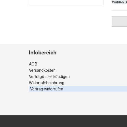
Wählen S
Infobereich
AGB
Versandkosten
Verträge hier kündigen
Widerrufsbelehrung
Vertrag widerrufen