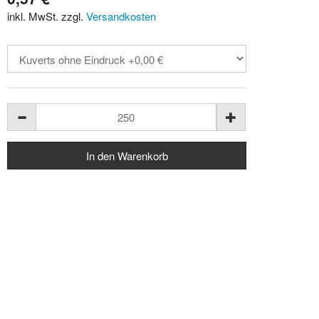
inkl. MwSt. zzgl.
Versandkosten