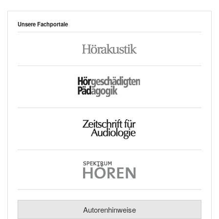
Unsere Fachportale
Autorenhinweise