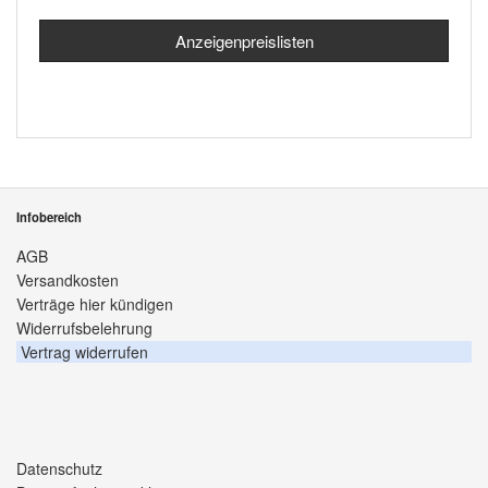
Anzeigenpreislisten
Infobereich
AGB
Versandkosten
Verträge hier kündigen
Widerrufsbelehrung
Vertrag widerrufen
Datenschutz