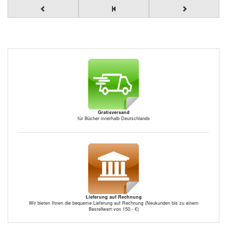
Gratisversand
für Bücher innerhalb Deutschlands
Lieferung auf Rechnung
Wir bieten Ihnen die bequeme Lieferung auf Rechnung (Neukunden bis zu einem
Bestellwert von 150,- €)