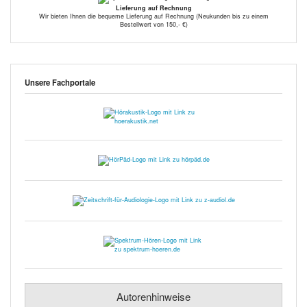
Lieferung auf Rechnung
Wir bieten Ihnen die bequeme Lieferung auf Rechnung (Neukunden bis zu einem
Bestellwert von 150,- €)
Unsere Fachportale
Autorenhinweise