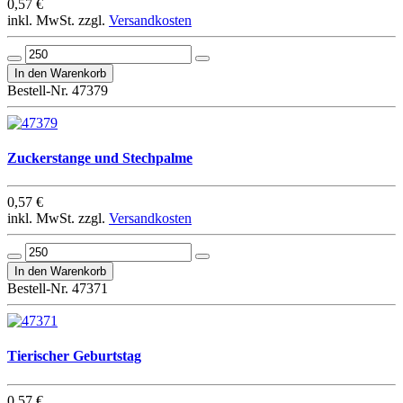
0,57 €
inkl. MwSt. zzgl.
Versandkosten
Bestell-Nr. 47379
Zuckerstange und Stechpalme
0,57 €
inkl. MwSt. zzgl.
Versandkosten
Bestell-Nr. 47371
Tierischer Geburtstag
0,57 €