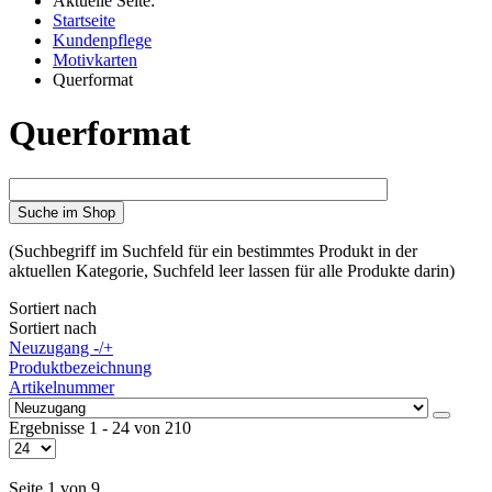
Aktuelle Seite:
Startseite
Kundenpflege
Motivkarten
Querformat
Querformat
Suche im Shop
(Suchbegriff im Suchfeld für ein bestimmtes Produkt in der
aktuellen Kategorie, Suchfeld leer lassen für alle Produkte darin)
Sortiert nach
Sortiert nach
Neuzugang -/+
Produktbezeichnung
Artikelnummer
Ergebnisse 1 - 24 von 210
Seite 1 von 9