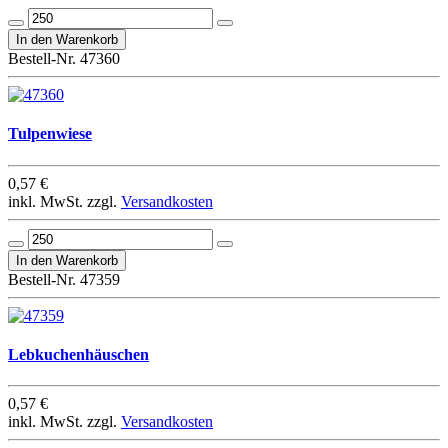
Bestell-Nr. 47360
Tulpenwiese
0,57 €
inkl. MwSt. zzgl.
Versandkosten
Bestell-Nr. 47359
Lebkuchenhäuschen
0,57 €
inkl. MwSt. zzgl.
Versandkosten