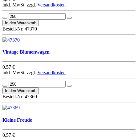
inkl. MwSt. zzgl.
Versandkosten
Bestell-Nr. 47370
Vintage Blumenwagen
0,57 €
inkl. MwSt. zzgl.
Versandkosten
Bestell-Nr. 47369
Kleine Freude
0,57 €