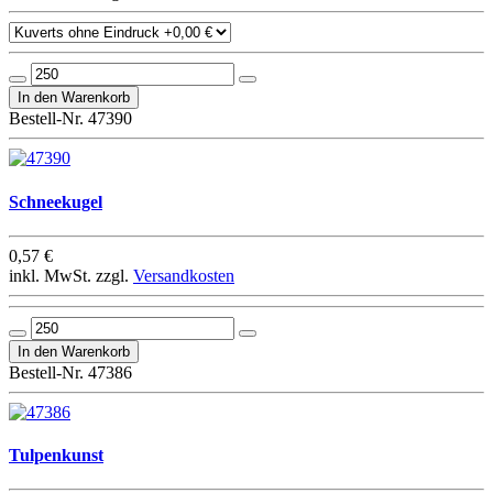
Bestell-Nr. 47390
Schneekugel
0,57 €
inkl. MwSt. zzgl.
Versandkosten
Bestell-Nr. 47386
Tulpenkunst