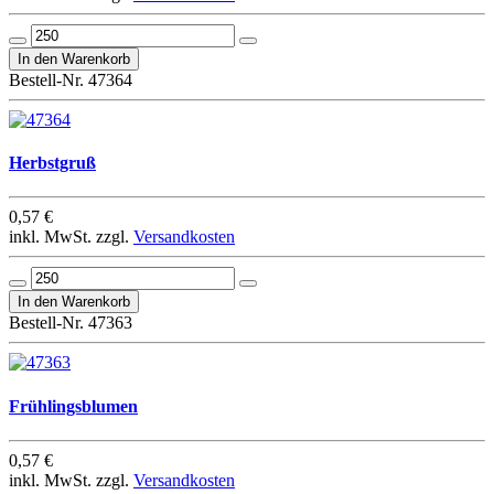
Bestell-Nr. 47364
Herbstgruß
0,57 €
inkl. MwSt. zzgl.
Versandkosten
Bestell-Nr. 47363
Frühlingsblumen
0,57 €
inkl. MwSt. zzgl.
Versandkosten