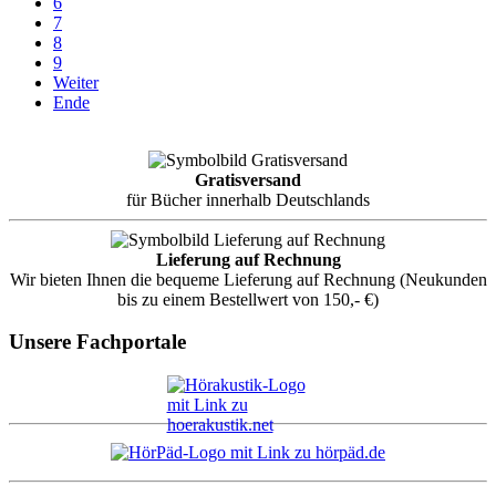
6
7
8
9
Weiter
Ende
Gratisversand
für Bücher innerhalb Deutschlands
Lieferung auf Rechnung
Wir bieten Ihnen die bequeme Lieferung auf Rechnung (Neukunden
bis zu einem Bestellwert von 150,- €)
Unsere Fachportale