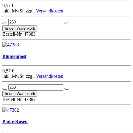
0,57 €
inkl. MwSt. zzgl.
Versandkosten
Bestell-Nr. 47383
Blumenpost
0,57 €
inkl. MwSt. zzgl.
Versandkosten
Bestell-Nr. 47382
Pinke Rosen