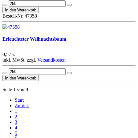
Bestell-Nr. 47358
Erleuchteter Weihnachtsbaum
0,57 €
inkl. MwSt. zzgl.
Versandkosten
Seite 1 von 9
Start
Zurück
1
2
3
4
5