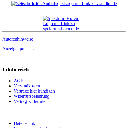
Autorenhinweise
Anzeigenpreislisten
Infobereich
AGB
Versandkosten
Verträge hier kündigen
Widerrufsbelehrung
Vertrag widerrufen
Datenschutz