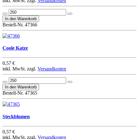
inkl. MwSt. zzgl.
Versandkosten
Bestell-Nr. 47366
Coole Katze
0,57 €
inkl. MwSt. zzgl.
Versandkosten
Bestell-Nr. 47365
Steckblumen
0,57 €
inkl. MwSt. zzgl.
Versandkosten