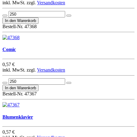
inkl. MwSt. zzgl.
Versandkosten
Bestell-Nr. 47368
Comic
0,57 €
inkl. MwSt. zzgl.
Versandkosten
Bestell-Nr. 47367
Blumenklavier
0,57 €