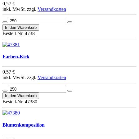
0,57 €
inkl. MwSt. zzgl.
Versandkosten
Bestell-Nr. 47381
Farben-Kick
0,57 €
inkl. MwSt. zzgl.
Versandkosten
Bestell-Nr. 47380
Blumenkomposition