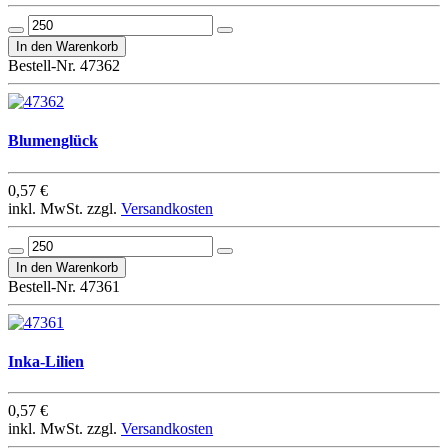
Bestell-Nr. 47362
Blumenglück
0,57 €
inkl. MwSt. zzgl.
Versandkosten
Bestell-Nr. 47361
Inka-Lilien
0,57 €
inkl. MwSt. zzgl.
Versandkosten