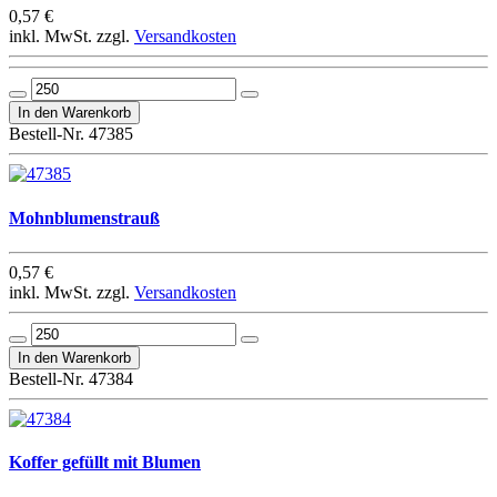
0,57 €
inkl. MwSt. zzgl.
Versandkosten
Bestell-Nr. 47385
Mohnblumenstrauß
0,57 €
inkl. MwSt. zzgl.
Versandkosten
Bestell-Nr. 47384
Koffer gefüllt mit Blumen