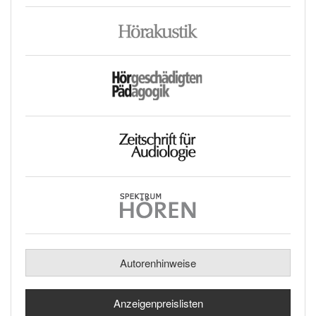
Autorenhinweise
Anzeigenpreislisten