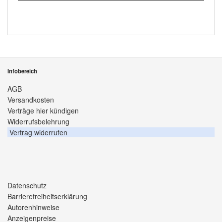
Infobereich
AGB
Versandkosten
Verträge hier kündigen
Widerrufsbelehrung
Vertrag widerrufen
Datenschutz
Barrierefreiheitserklärung
Autorenhinweise
Anzeigenpreise