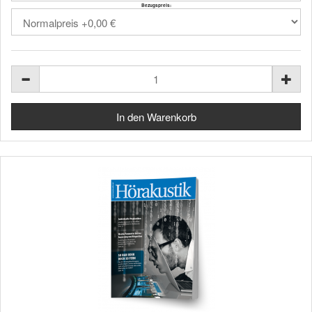
Bezugspreis: