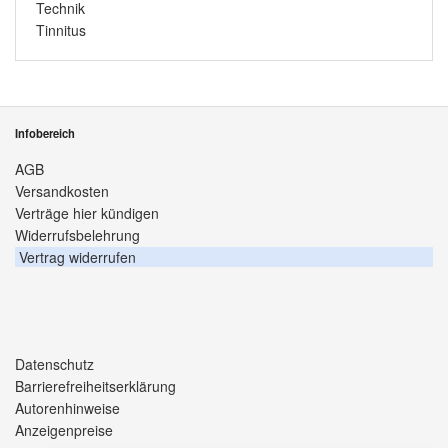
Technik
Tinnitus
Infobereich
AGB
Versandkosten
Verträge hier kündigen
Widerrufsbelehrung
Vertrag widerrufen
Datenschutz
Barrierefreiheitserklärung
Autorenhinweise
Anzeigenpreise