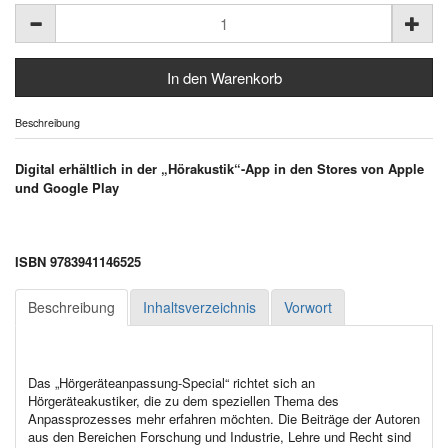
Beschreibung
Digital erhältlich in der „Hörakustik“-App in den Stores von Apple
und Google Play
ISBN 9783941146525
Beschreibung
Inhaltsverzeichnis
Vorwort
Das „Hörgeräteanpassung-Special“ richtet sich an
Hörgeräteakustiker, die zu dem speziellen Thema des
Anpassprozesses mehr erfahren möchten. Die Beiträge der Autoren
aus den Bereichen Forschung und Industrie, Lehre und Recht sind