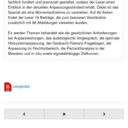
fachlich fundiert und praxisnah gestaltet, sodass der Leser einen
Einblick in den aktuellen Anpassungsstandard erhält. Dabei ist das
Special als eine Momentaufnahme zu verstehen. Auf 84 Seiten
findet der Leser 19 Beiträge, die zum besseren Verständnis
zusätzlich mit 88 Abbildungen versehen wurden.
Es werden Themen behandelt wie die gesetzlichen Anforderungen
bei Anpassleistungen, das audiologische Vorgespräch, die optimale
Hörsystemanpassung, der Geräusch-Toleranz-Fragebogen, die
Anpassung im Hochtonbereich, die Perzentilanalyse in der
Messbox und in situ sowie signalabhängige Zielkurven.
Leseprobe