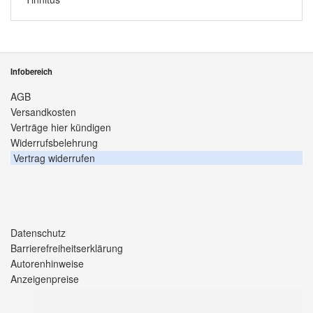
Infobereich
AGB
Versandkosten
Verträge hier kündigen
Widerrufsbelehrung
Vertrag widerrufen
Datenschutz
Barrierefreiheitserklärung
Autorenhinweise
Anzeigenpreise