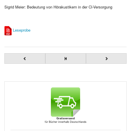
Sigrid Meier: Bedeutung von Hörakustikern in der CI-Versorgung
Leseprobe
Gratisversand
für Bücher innerhalb Deutschlands