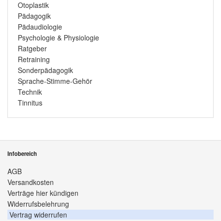
Otoplastik
Pädagogik
Pädaudiologie
Psychologie & Physiologie
Ratgeber
Retraining
Sonderpädagogik
Sprache-Stimme-Gehör
Technik
Tinnitus
Infobereich
AGB
Versandkosten
Verträge hier kündigen
Widerrufsbelehrung
Vertrag widerrufen