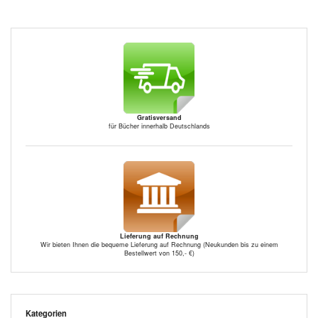
Gratisversand
für Bücher innerhalb Deutschlands
Lieferung auf Rechnung
Wir bieten Ihnen die bequeme Lieferung auf Rechnung (Neukunden bis zu einem
Bestellwert von 150,- €)
Kategorien