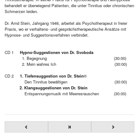
behandelt er überwiegend Patienten, die unter Tinnitus oder chronischen
Schmerzen leiden.
Dr. Arnd Stein, Jahrgang 1946, arbeitet als Psychotherapeut in freier
Praxis, wo er verhaltens- und gesprächstherapeutische Ansätze mit
Hypnose- und Suggestionsverfahren verbindet.
CD 1
Hypno-Suggestionen von Dr. Svoboda
1. Begegnung (30:00)
2. Mein wahres Ich (30:00)
CD 2
1. Tiefensuggestion von Dr. Stein
®
Den Tinnitus bewältigen (30:00)
2. Klangsuggestionen von Dr. Stein
Entspannungsmusik mit Meeresrauschen (30:00)