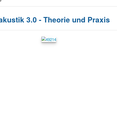
akustik 3.0 - Theorie und Praxis