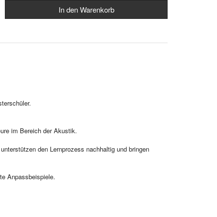
sterschüler.
ure im Bereich der Akustik.
, unterstützen den Lernprozess nachhaltig und bringen
te Anpassbeispiele.