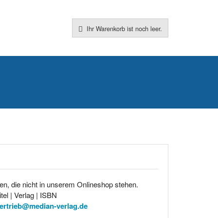
Ihr Warenkorb ist noch leer.
en, die nicht in unserem Onlineshop stehen.
tel | Verlag | ISBN
ertrieb@median-verlag.de