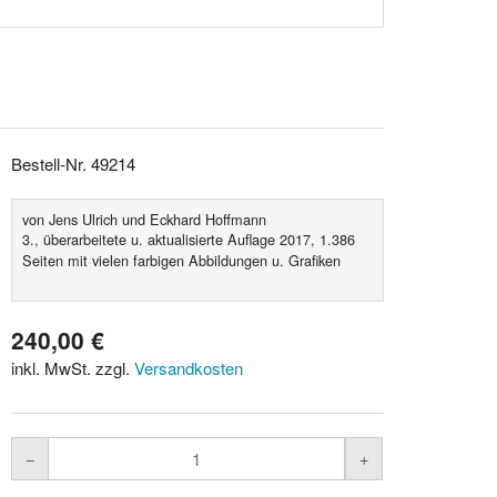
Bestell-Nr. 49214
von Jens Ulrich und Eckhard Hoffmann
3., überarbeitete u. aktualisierte Auflage 2017, 1.386
Seiten mit vielen farbigen Abbildungen u. Grafiken
240,00 €
inkl. MwSt. zzgl.
Versandkosten