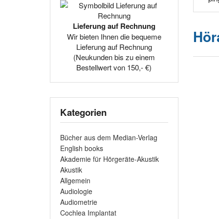
Lieferung auf Rechnung
Hör
Wir bieten Ihnen die bequeme
Lieferung auf Rechnung
(Neukunden bis zu einem
Bestellwert von 150,- €)
Kategorien
Bücher aus dem Median-Verlag
English books
Akademie für Hörgeräte-Akustik
Akustik
Allgemein
Audiologie
Audiometrie
Cochlea Implantat