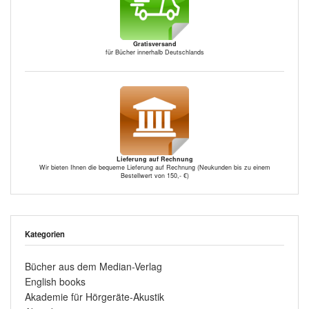
Gratisversand
für Bücher innerhalb Deutschlands
Lieferung auf Rechnung
Wir bieten Ihnen die bequeme Lieferung auf Rechnung (Neukunden bis zu einem
Bestellwert von 150,- €)
Kategorien
Bücher aus dem Median-Verlag
English books
Akademie für Hörgeräte-Akustik