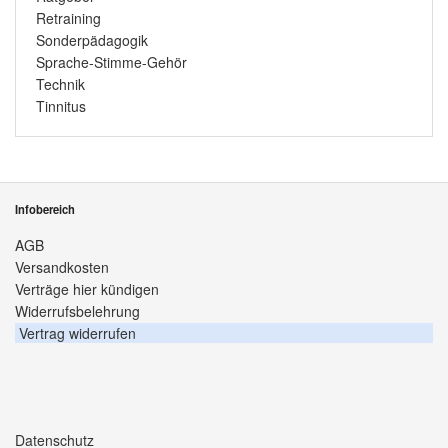
Retraining
Sonderpädagogik
Sprache-Stimme-Gehör
Technik
Tinnitus
Infobereich
AGB
Versandkosten
Verträge hier kündigen
Widerrufsbelehrung
Vertrag widerrufen
Datenschutz