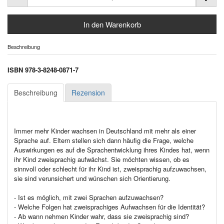
Beschreibung
ISBN 978-3-8248-0871-7
Beschreibung
Rezension
Immer mehr Kinder wachsen in Deutschland mit mehr als einer
Sprache auf. Eltern stellen sich dann häufig die Frage, welche
Auswirkungen es auf die Sprachentwicklung ihres Kindes hat, wenn
ihr Kind zweisprachig aufwächst. Sie möchten wissen, ob es
sinnvoll oder schlecht für ihr Kind ist, zweisprachig aufzuwachsen,
sie sind verunsichert und wünschen sich Orientierung.
- Ist es möglich, mit zwei Sprachen aufzuwachsen?
- Welche Folgen hat zweisprachiges Aufwachsen für die Identität?
- Ab wann nehmen Kinder wahr, dass sie zweisprachig sind?