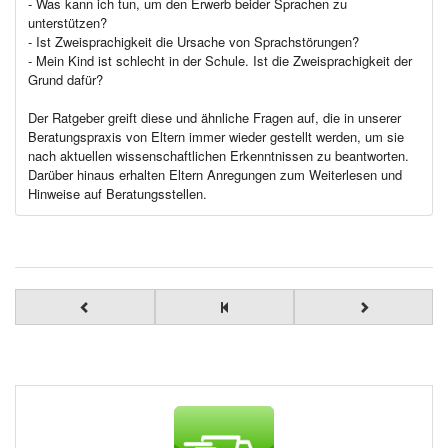
- Was kann ich tun, um den Erwerb beider Sprachen zu
unterstützen?
- Ist Zweisprachigkeit die Ursache von Sprachstörungen?
- Mein Kind ist schlecht in der Schule. Ist die Zweisprachigkeit der
Grund dafür?
Der Ratgeber greift diese und ähnliche Fragen auf, die in unserer
Beratungspraxis von Eltern immer wieder gestellt werden, um sie
nach aktuellen wissenschaftlichen Erkenntnissen zu beantworten.
Darüber hinaus erhalten Eltern Anregungen zum Weiterlesen und
Hinweise auf Beratungsstellen.