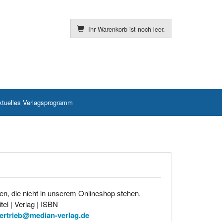
Ihr Warenkorb ist noch leer.
ktuelles Verlagsprogramm
en, die nicht in unserem Onlineshop stehen.
tel | Verlag | ISBN
ertrieb@median-verlag.de