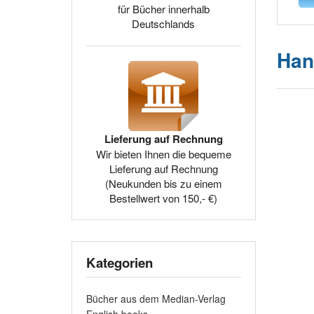
für Bücher innerhalb
Deutschlands
Han
Lieferung auf Rechnung
Wir bieten Ihnen die bequeme
Lieferung auf Rechnung
(Neukunden bis zu einem
Bestellwert von 150,- €)
Kategorien
Bücher aus dem Median-Verlag