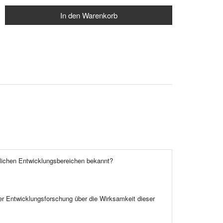
dlichen Entwicklungsbereichen bekannt?
r Entwicklungsforschung über die Wirksamkeit dieser