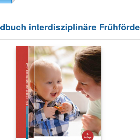
dbuch interdisziplinäre Frühförd