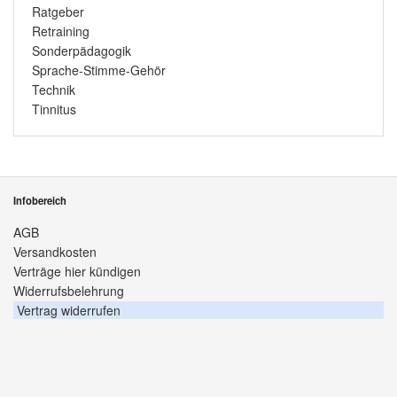
Ratgeber
Retraining
Sonderpädagogik
Sprache-Stimme-Gehör
Technik
Tinnitus
Infobereich
AGB
Versandkosten
Verträge hier kündigen
Widerrufsbelehrung
Vertrag widerrufen