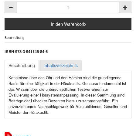
Beschreibung
ISBN 978-3-941146-84-6
Beschreibung
Inhaltsverzeichnis
Kenntnisse über das Ohr und den Hörsinn sind die grundlegende
Basis für eine Tätigkeit in der Hörakustik. Genauso fundamental ist
das Wissen über die unterschiedlichen Testverfahren zur
Evaluierung einer Hörsystemanpassung. In dieser Sammlung sind
Beiträge der Lübecker Dozenten hierzu zusammengeführt. Ein
unverzichtbares Nachschlagewerk für Auszubildende, Gesellen und
Meister der Hörakustik.