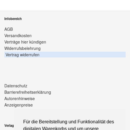
Infobereich
AGB
Versandkosten
Verträge hier kündigen
Widerrufsbelehrung
Vertrag widerrufen
Datenschutz
Barrierefreiheitserklärung
Autorenhinweise
Anzeigenpreise
Für die Bereitstellung und Funktionalität des
Verlag
digitalen Warenkorbs und um unsere