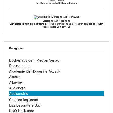
für Bücher innerhalb Deutschlands
Lieferung auf Rechnung
Wir bieten Ihnen die bequeme Lieferung auf Rechnung (Neukunden bis zu einem
Bestellwert von 150,- €)
Kategorien
Bücher aus dem Median-Verlag
English books
Akademie für Hörgeräte-Akustik
Akustik
Allgemein
Audiologie
Audiometrie
Cochlea Implantat
Das besondere Buch
HNO-Heilkunde