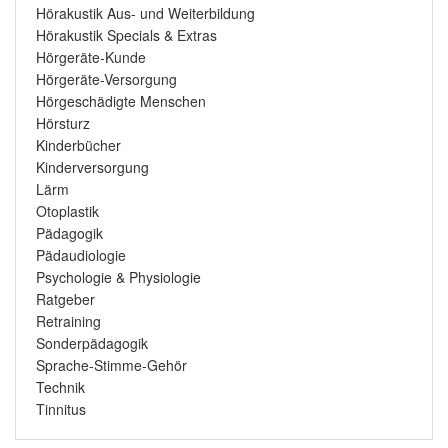
Hörakustik Aus- und Weiterbildung
Hörakustik Specials & Extras
Hörgeräte-Kunde
Hörgeräte-Versorgung
Hörgeschädigte Menschen
Hörsturz
Kinderbücher
Kinderversorgung
Lärm
Otoplastik
Pädagogik
Pädaudiologie
Psychologie & Physiologie
Ratgeber
Retraining
Sonderpädagogik
Sprache-Stimme-Gehör
Technik
Tinnitus