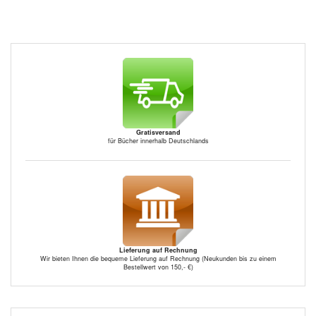
Gratisversand
für Bücher innerhalb Deutschlands
Lieferung auf Rechnung
Wir bieten Ihnen die bequeme Lieferung auf Rechnung (Neukunden bis zu einem
Bestellwert von 150,- €)