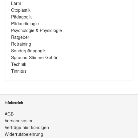
Lärm
Otoplastik
Pädagogik
Pädaudiologie
Psychologie & Physiologie
Ratgeber
Retraining
Sonderpädagogik
Sprache-Stimme-Gehör
Technik
Tinnitus
Infobereich
AGB
Versandkosten
Verträge hier kündigen
Widerrufsbelehrung